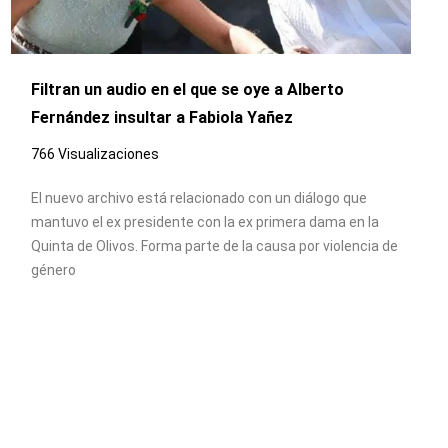
Filtran un audio en el que se oye a Alberto
Fernández insultar a Fabiola Yañez
766 Visualizaciones
El nuevo archivo está relacionado con un diálogo que
mantuvo el ex presidente con la ex primera dama en la
Quinta de Olivos. Forma parte de la causa por violencia de
género