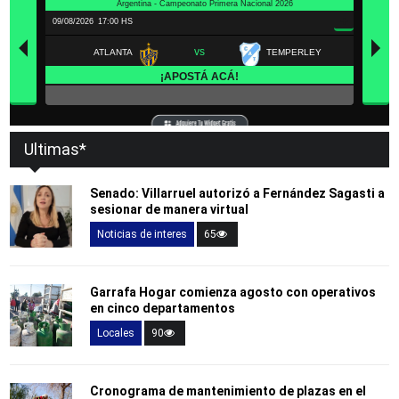
Ultimas*
Senado: Villarruel autorizó a Fernández Sagasti a
sesionar de manera virtual
Noticias de interes
65
Garrafa Hogar comienza agosto con operativos
en cinco departamentos
Locales
90
Cronograma de mantenimiento de plazas en el