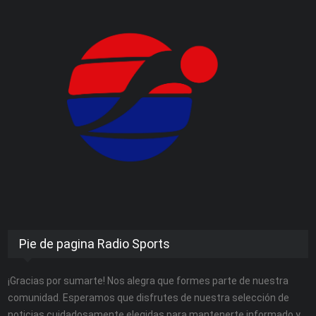
Pie de pagina Radio Sports
¡Gracias por sumarte! Nos alegra que formes parte de nuestra
comunidad. Esperamos que disfrutes de nuestra selección de
noticias cuidadosamente elegidas para mantenerte informado y