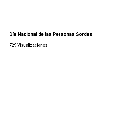
Día Nacional de las Personas Sordas
729 Visualizaciones