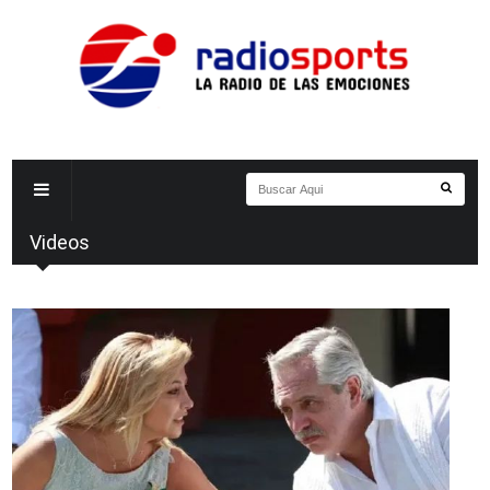
Videos