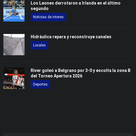
Los Leones derrotaron a Irlanda en el último
segundo
Noticias de interes
Hidráulica repara y reconstruye canales
Locales
River goleó a Belgrano por 3-0 y escolta la zona B
del Torneo Apertura 2026
Deportes