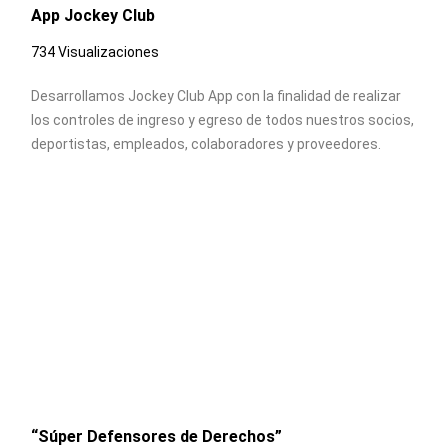
App Jockey Club
734 Visualizaciones
Desarrollamos Jockey Club App con la finalidad de realizar
los controles de ingreso y egreso de todos nuestros socios,
deportistas, empleados, colaboradores y proveedores.
“Súper Defensores de Derechos”