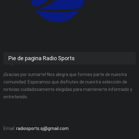
Pie de pagina Radio Sports
¡Gracias por sumarte! Nos alegra que formes parte de nuestra
comunidad. Esperamos que disfrutes de nuestra selección de
noticias cuidadosamente elegidas para mantenerte informado y
entretenido.
Email:
radiosports.sj@gmail.com