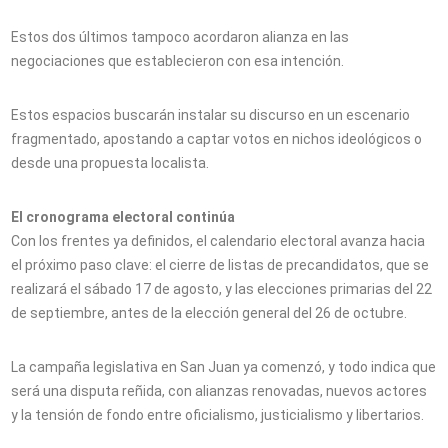
Estos dos últimos tampoco acordaron alianza en las
negociaciones que establecieron con esa intención.
Estos espacios buscarán instalar su discurso en un escenario
fragmentado, apostando a captar votos en nichos ideológicos o
desde una propuesta localista.
El cronograma electoral continúa
Con los frentes ya definidos, el calendario electoral avanza hacia
el próximo paso clave: el cierre de listas de precandidatos, que se
realizará el sábado 17 de agosto, y las elecciones primarias del 22
de septiembre, antes de la elección general del 26 de octubre.
La campaña legislativa en San Juan ya comenzó, y todo indica que
será una disputa reñida, con alianzas renovadas, nuevos actores
y la tensión de fondo entre oficialismo, justicialismo y libertarios.