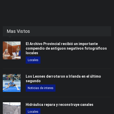
Mas Vistos
El Archivo Provincial recibió un importante
compendio de antiguos negativos fotográficos
locales
Locales
Los Leones derrotaron a Irlanda en el último
segundo
Noticias de interes
Hidráulica repara y reconstruye canales
Locales