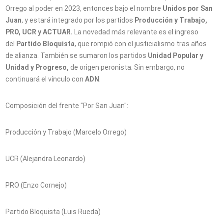
Orrego al poder en 2023, entonces bajo el nombre
Unidos por San
Juan
, y estará integrado por los partidos
Producción y Trabajo,
PRO, UCR y ACTUAR.
La novedad más relevante es el ingreso
del
Partido Bloquista
, que rompió con el justicialismo tras años
de alianza. También se sumaron los partidos
Unidad Popular y
Unidad y Progreso,
de origen peronista. Sin embargo, no
continuará el vínculo con
ADN
.
Composición del frente "Por San Juan":
Producción y Trabajo (Marcelo Orrego)
UCR (Alejandra Leonardo)
PRO (Enzo Cornejo)
Partido Bloquista (Luis Rueda)