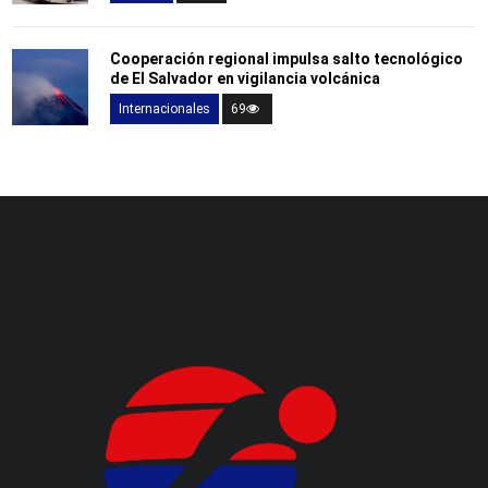
Cooperación regional impulsa salto tecnológico
de El Salvador en vigilancia volcánica
Internacionales
69