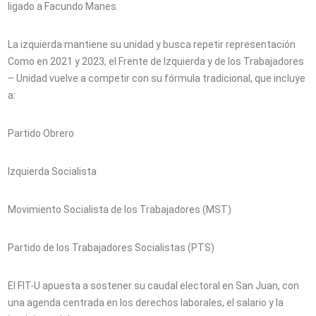
ligado a Facundo Manes.
La izquierda mantiene su unidad y busca repetir representación
Como en 2021 y 2023, el Frente de Izquierda y de los Trabajadores
– Unidad vuelve a competir con su fórmula tradicional, que incluye
a:
Partido Obrero
Izquierda Socialista
Movimiento Socialista de los Trabajadores (MST)
Partido de los Trabajadores Socialistas (PTS)
El FIT-U apuesta a sostener su caudal electoral en San Juan, con
una agenda centrada en los derechos laborales, el salario y la