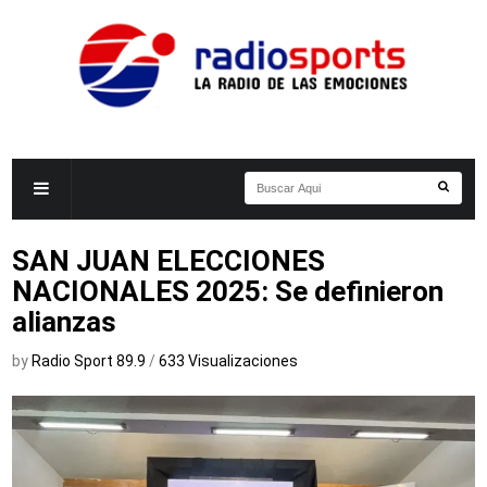
SAN JUAN ELECCIONES
NACIONALES 2025: Se definieron
alianzas
by
Radio Sport 89.9
/
633 Visualizaciones