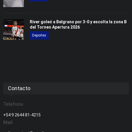
River goleó a Belgrano por 3-0 y escolta la zona B
del Torneo Apertura 2026
Deportes
Contacto
Telefono
+54 9 2644 81-4215
Mail