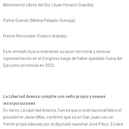
Movimiento Libres del Sur (Juan Horacio Guardia)
Patria Grande (Melina Pelayes Quiroga)
Frente Renovador (Franco Aranda)
Este armado busca mantener su peso territorial y renovar
representación en el Congreso luego de haber quedado fuera del
Ejecutivo provincial en 2023.
La Libertad Avanza compite con sello propio y nuevas
incorporaciones
En tanto, La Libertad Avanza, fuerza que a nivel nacional lidera el
presidente Javier Milei, confirmó que irá en San Juan con un
frente propio liderado por el diputado nacional José Peluc. Estará