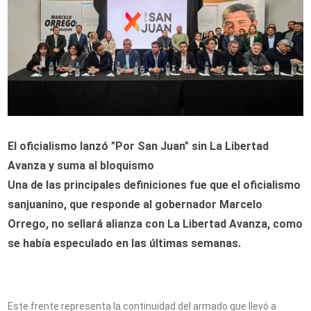
El oficialismo lanzó "Por San Juan" sin La Libertad
Avanza y suma al bloquismo
Una de las principales definiciones fue que el oficialismo
sanjuanino, que responde al gobernador Marcelo
Orrego, no sellará alianza con La Libertad Avanza, como
se había especulado en las últimas semanas.
Este frente representa la continuidad del armado que llevó a