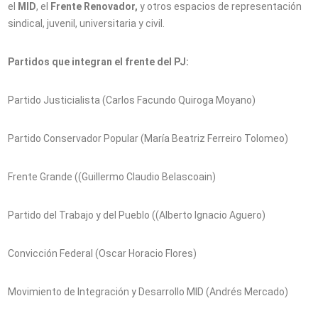
el
MID
, el
Frente Renovador,
y otros espacios de representación
sindical, juvenil, universitaria y civil.
Partidos que integran el frente del PJ:
Partido Justicialista (Carlos Facundo Quiroga Moyano)
Partido Conservador Popular (María Beatriz Ferreiro Tolomeo)
Frente Grande ((Guillermo Claudio Belascoain)
Partido del Trabajo y del Pueblo ((Alberto Ignacio Aguero)
Convicción Federal (Oscar Horacio Flores)
Movimiento de Integración y Desarrollo MID (Andrés Mercado)