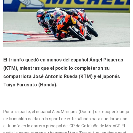
El triunfo quedó en manos del español Ángel Piqueras
(KTM), mientras que el podio lo completaron su
compatriota José Antonio Rueda (KTM) y el japonés
Taiyo Furusato (Honda).
Por otra parte, el español Alex Márquez (Ducati) se recuperó luego
de la insólita caída en la sprint de este sábado para quedarse con
el triunfo en la carrera principal del GP de Cataluña de MotoGP. El