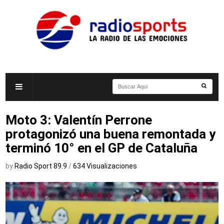
Moto 3: Valentín Perrone
protagonizó una buena remontada y
terminó 10° en el GP de Cataluña
by
Radio Sport 89.9
/
634 Visualizaciones