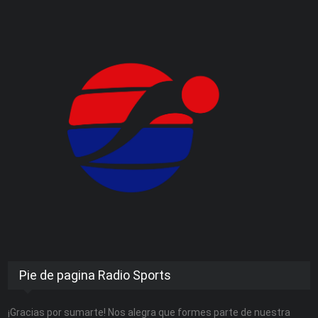
Pie de pagina Radio Sports
¡Gracias por sumarte! Nos alegra que formes parte de nuestra