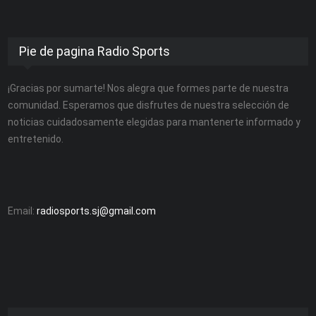
Pie de pagina Radio Sports
¡Gracias por sumarte! Nos alegra que formes parte de nuestra
comunidad. Esperamos que disfrutes de nuestra selección de
noticias cuidadosamente elegidas para mantenerte informado y
entretenido.
Email:
radiosports.sj@gmail.com