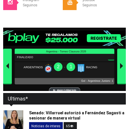
Seguinos
Seguinos
Ultimas*
Senado: Villarruel autorizó a Fernández Sagasti a
sesionar de manera virtual
Noticias de interes
65