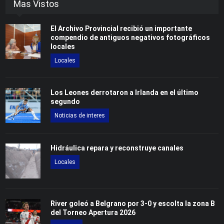
Mas Vistos
El Archivo Provincial recibió un importante
compendio de antiguos negativos fotográficos
locales
Locales
Los Leones derrotaron a Irlanda en el último
segundo
Noticias de interes
Hidráulica repara y reconstruye canales
Locales
River goleó a Belgrano por 3-0 y escolta la zona B
del Torneo Apertura 2026