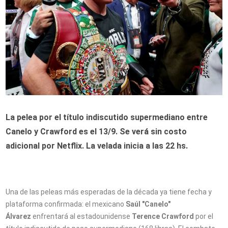
La pelea por el título indiscutido supermediano entre
Canelo y Crawford es el 13/9. Se verá sin costo
adicional por Netflix. La velada inicia a las 22 hs.
Una de las peleas más esperadas de la década ya tiene fecha y
plataforma confirmada: el mexicano
Saúl "Canelo"
Álvarez
enfrentará al estadounidense
Terence Crawford
por el