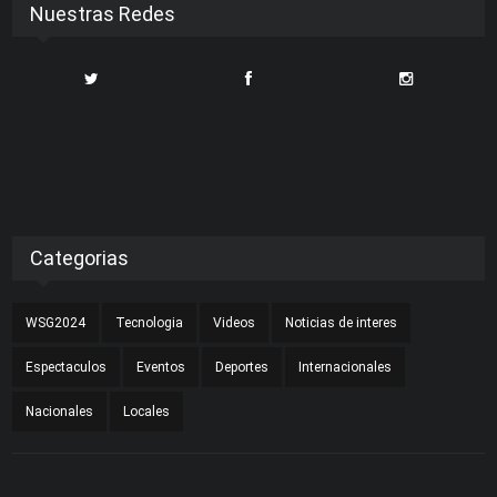
Nuestras Redes
Categorias
WSG2024
Tecnologia
Videos
Noticias de interes
Espectaculos
Eventos
Deportes
Internacionales
Nacionales
Locales