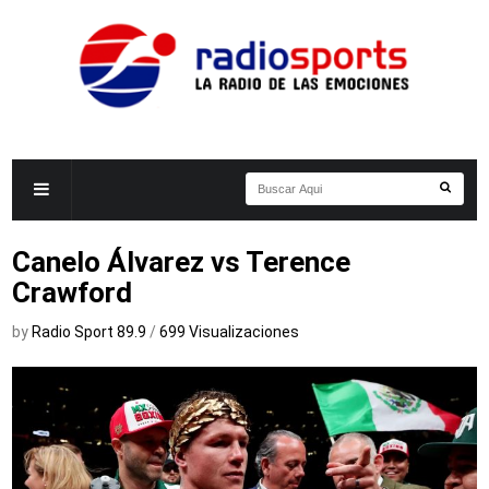
Canelo Álvarez vs Terence
Crawford
by
Radio Sport 89.9
/
699 Visualizaciones