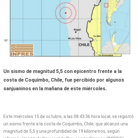
Un sismo de magnitud 5,5 con epicentro frente a la
costa de Coquimbo, Chile, fue percibido por algunos
sanjuaninos en la mañana de este miércoles.
Este miércoles 15 de octubre, a las 08:43:36 hora local, se registró
un sismo frente a la costa de Coquimbo, Chile, que alcanzó una
magnitud de 5,5 y una profundidad de 19 kilómetros, según