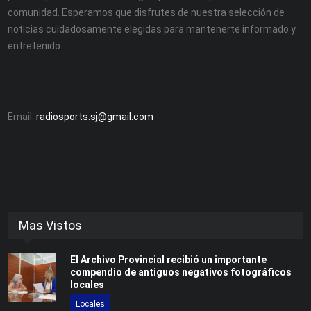
comunidad. Esperamos que disfrutes de nuestra selección de
noticias cuidadosamente elegidas para mantenerte informado y
entretenido.
Email:
radiosports.sj@gmail.com
Mas Vistos
El Archivo Provincial recibió un importante
compendio de antiguos negativos fotográficos
locales
Locales