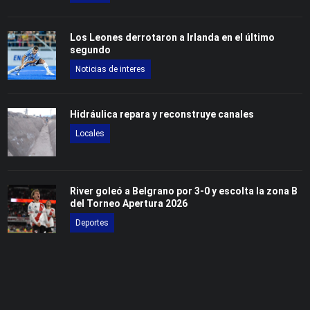
Los Leones derrotaron a Irlanda en el último
segundo
Noticias de interes
Hidráulica repara y reconstruye canales
Locales
River goleó a Belgrano por 3-0 y escolta la zona B
del Torneo Apertura 2026
Deportes