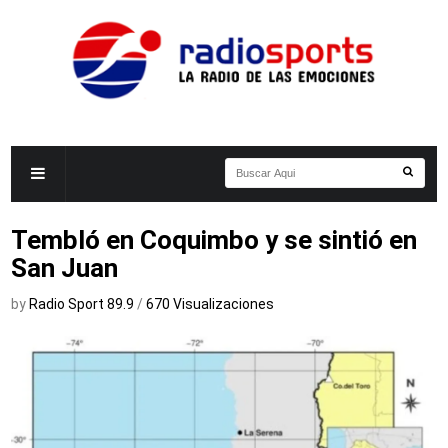
Tembló en Coquimbo y se sintió en
San Juan
by
Radio Sport 89.9
/
670 Visualizaciones