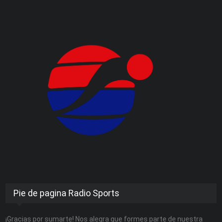
Pie de pagina Radio Sports
¡Gracias por sumarte! Nos alegra que formes parte de nuestra