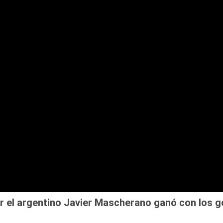
or el argentino Javier Mascherano ganó con los g