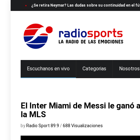
¿Se retira Neymar? Las dudas sobre su continuidad en el fú
Escuchanos en vivo
Categorias
Nosotros
El Inter Miami de Messi le ganó
la MLS
by
Radio Sport 89.9
/
688 Visualizaciones