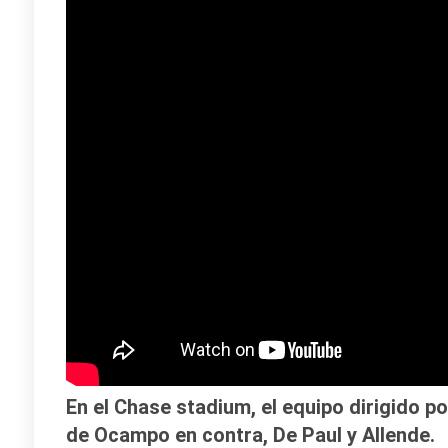
En el Chase stadium, el equipo dirigido p
de Ocampo en contra, De Paul y Allende.