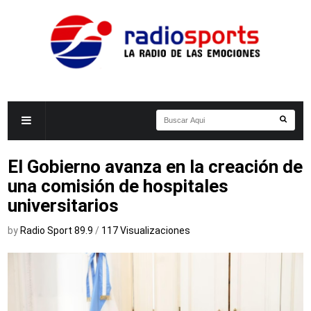
El Gobierno avanza en la creación de
una comisión de hospitales
universitarios
by
Radio Sport 89.9
/
117 Visualizaciones