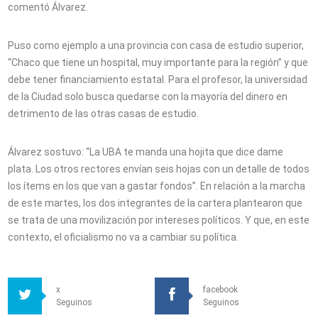
comentó Álvarez.
Puso como ejemplo a una provincia con casa de estudio superior,
“Chaco que tiene un hospital, muy importante para la región” y que
debe tener financiamiento estatal. Para el profesor, la universidad
de la Ciudad solo busca quedarse con la mayoría del dinero en
detrimento de las otras casas de estudio.
Álvarez sostuvo: “La UBA te manda una hojita que dice dame
plata. Los otros rectores envían seis hojas con un detalle de todos
los ítems en los que van a gastar fondos”. En relación a la marcha
de este martes, los dos integrantes de la cartera plantearon que
se trata de una movilización por intereses políticos. Y que, en este
contexto, el oficialismo no va a cambiar su política.
x
facebook
Seguinos
Seguinos