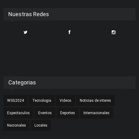
Nuestras Redes
Categorias
WSG2024
Tecnologia
Videos
Noticias de interes
Espectaculos
Eventos
Deportes
Internacionales
Nacionales
Locales