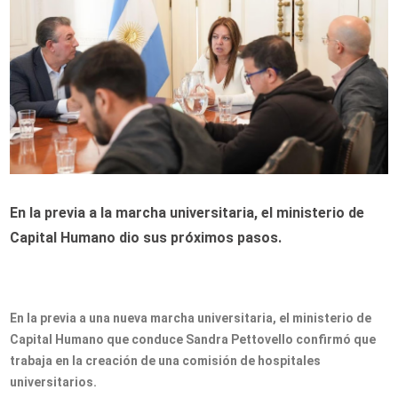
En la previa a la marcha universitaria, el ministerio de
Capital Humano dio sus próximos pasos.
En la previa a una nueva marcha universitaria, el ministerio de
Capital Humano que conduce Sandra Pettovello confirmó que
trabaja en la creación de una comisión de hospitales
universitarios.