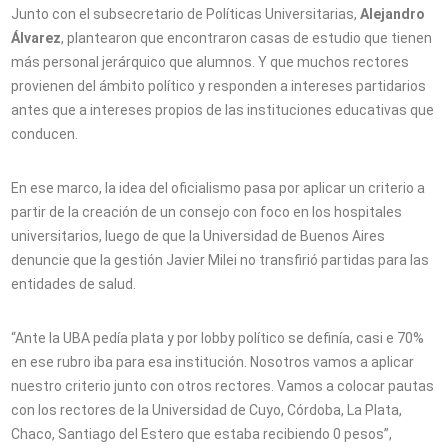
Junto con el subsecretario de Políticas Universitarias,
Alejandro
Álvarez
, plantearon que encontraron casas de estudio que tienen
más personal jerárquico que alumnos. Y que muchos rectores
provienen del ámbito político y responden a intereses partidarios
antes que a intereses propios de las instituciones educativas que
conducen.
En ese marco, la idea del oficialismo pasa por aplicar un criterio a
partir de la creación de un consejo con foco en los hospitales
universitarios, luego de que la Universidad de Buenos Aires
denuncie que la gestión Javier Milei no transfirió partidas para las
entidades de salud.
“Ante la UBA pedía plata y por lobby político se definía, casi e 70%
en ese rubro iba para esa institución. Nosotros vamos a aplicar
nuestro criterio junto con otros rectores. Vamos a colocar pautas
con los rectores de la Universidad de Cuyo, Córdoba, La Plata,
Chaco, Santiago del Estero que estaba recibiendo 0 pesos”,