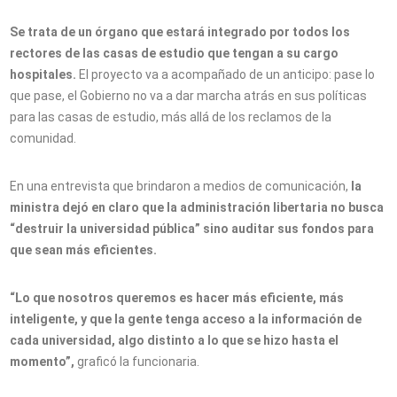
Se trata de un órgano que estará integrado por todos los
rectores de las casas de estudio que tengan a su cargo
hospitales.
El proyecto va a acompañado de un anticipo: pase lo
que pase, el Gobierno no va a dar marcha atrás en sus políticas
para las casas de estudio, más allá de los reclamos de la
comunidad.
En una entrevista que brindaron a medios de comunicación,
la
ministra dejó en claro que la administración libertaria no busca
“destruir la universidad pública” sino auditar sus fondos para
que sean más eficientes.
“Lo que nosotros queremos es hacer más eficiente, más
inteligente, y que la gente tenga acceso a la información de
cada universidad, algo distinto a lo que se hizo hasta el
momento”,
graficó la funcionaria.