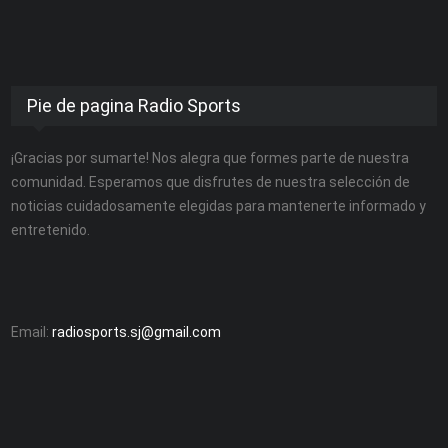
Pie de pagina Radio Sports
¡Gracias por sumarte! Nos alegra que formes parte de nuestra
comunidad. Esperamos que disfrutes de nuestra selección de
noticias cuidadosamente elegidas para mantenerte informado y
entretenido.
Email:
radiosports.sj@gmail.com