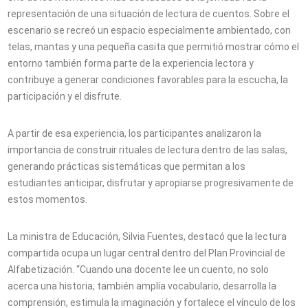
representación de una situación de lectura de cuentos. Sobre el
escenario se recreó un espacio especialmente ambientado, con
telas, mantas y una pequeña casita que permitió mostrar cómo el
entorno también forma parte de la experiencia lectora y
contribuye a generar condiciones favorables para la escucha, la
participación y el disfrute.
A partir de esa experiencia, los participantes analizaron la
importancia de construir rituales de lectura dentro de las salas,
generando prácticas sistemáticas que permitan a los
estudiantes anticipar, disfrutar y apropiarse progresivamente de
estos momentos.
La ministra de Educación, Silvia Fuentes, destacó que la lectura
compartida ocupa un lugar central dentro del Plan Provincial de
Alfabetización. “Cuando una docente lee un cuento, no solo
acerca una historia, también amplía vocabulario, desarrolla la
comprensión, estimula la imaginación y fortalece el vínculo de los