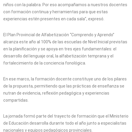
niños con la palabra. Por eso acompañamos a nuestros docentes
con formación continua y herramientas para que estas
experiencias estén presentes en cada sala”, expresó.
El Plan Provincial de Alfabetización “Comprendo y Aprendo”
alcanza este año al 100% de las escuelas de Nivel Inicial previstas
en la planificación y se apoya en tres ejes fundamentales: el
desarrollo del lenguaje oral, la alfabetización temprana y el
fortalecimiento de la conciencia fonológica.
En ese marco, la formación docente constituye uno de los pilares
de la propuesta, permitiendo que las prácticas de enseñanza se
nutran de evidencia, reflexión pedagógica y experiencias
compartidas.
La jornada formó parte del trayecto de formación que el Ministerio
de Educación desarrolla durante todo el año junto a especialistas
nacionales y equipos pedagógicos provinciales.