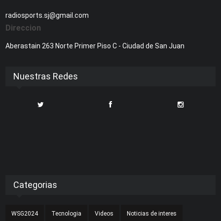
radiosports.sj@gmail.com
Direccion
Aberastain 263 Norte Primer Piso C - Ciudad de San Juan
Nuestras Redes
Categorias
WSG2024
Tecnologia
Videos
Noticias de interes