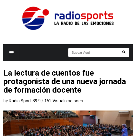
La lectura de cuentos fue
protagonista de una nueva jornada
de formación docente
by
Radio Sport 89.9
/
152 Visualizaciones