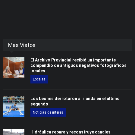
Mas Vistos
El Archivo Provincial recibió un importante
compendio de antiguos negativos fotográficos
locales
Locales
Los Leones derrotaron a Irlanda en el último
segundo
Noticias de interes
Hidráulica repara y reconstruye canales