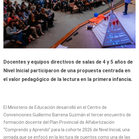
Docentes y equipos directivos de salas de 4 y 5 años de
Nivel Inicial participaron de una propuesta centrada en
el valor pedagógico de la lectura en la primera infancia.
El Ministerio de Educación desarrolló en el Centro de
Convenciones Guillermo Barrena Guzmán el tercer encuentro de
formación docente del Plan Provincial de Alfabetización
“Comprendo y Aprendo” para la cohorte 2026 de Nivel Inicial, una
jornada que se enfocó en la lectura de cuentos como una de las