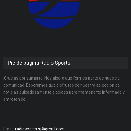
Pie de pagina Radio Sports
¡Gracias por sumarte! Nos alegra que formes parte de nuestra
comunidad. Esperamos que disfrutes de nuestra selección de
noticias cuidadosamente elegidas para mantenerte informado y
entretenido.
Email:
radiosports.sj@gmail.com