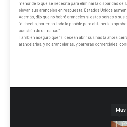
menor de lo que se necesita para eliminar la disparidad del 
elevan sus aranceles en respuesta, Estados Unidos aument
Además, dijo que no habrá aranceles si estos países o sus 
"de hecho, haremos todo lo posible para obtener las aprobaci
cuestión de semanas".
También aseguró que "si desean abrir sus hasta ahora cerr
arancelarias, y no arancelarias, y barreras comerciales, con
Mas 