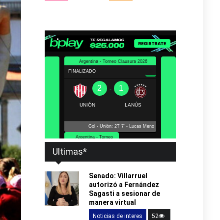
Ultimas*
Senado: Villarruel
autorizó a Fernández
Sagasti a sesionar de
manera virtual
Noticias de interes
52