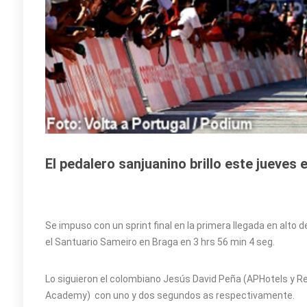
El pedalero sanjuanino brillo este jueves 
Se impuso con un sprint final en la primera llegada en alto
el Santuario Sameiro en Braga en 3 hrs 56 min 4 seg.
Lo siguieron el colombiano Jesús David Peña (APHotels y Res
Academy) con uno y dos segundos as respectivamente.