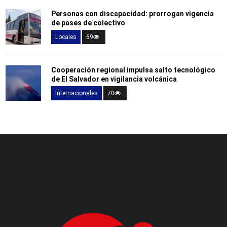
Personas con discapacidad: prorrogan vigencia
de pases de colectivo
Locales
69
Cooperación regional impulsa salto tecnológico
de El Salvador en vigilancia volcánica
Internacionales
70