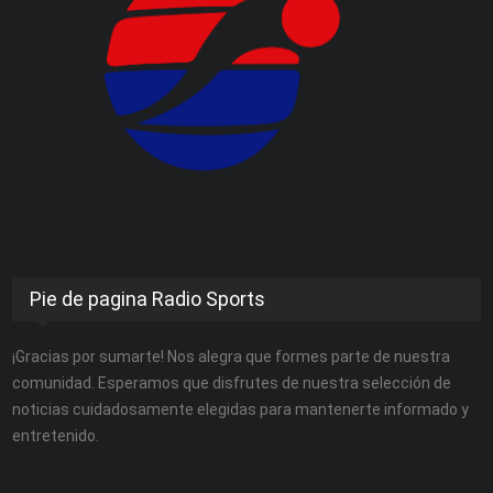
Pie de pagina Radio Sports
¡Gracias por sumarte! Nos alegra que formes parte de nuestra
comunidad. Esperamos que disfrutes de nuestra selección de
noticias cuidadosamente elegidas para mantenerte informado y
entretenido.