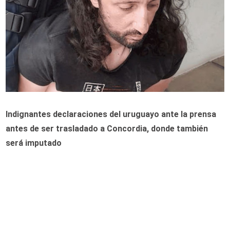
Indignantes declaraciones del uruguayo ante la prensa
antes de ser trasladado a Concordia, donde también
será imputado