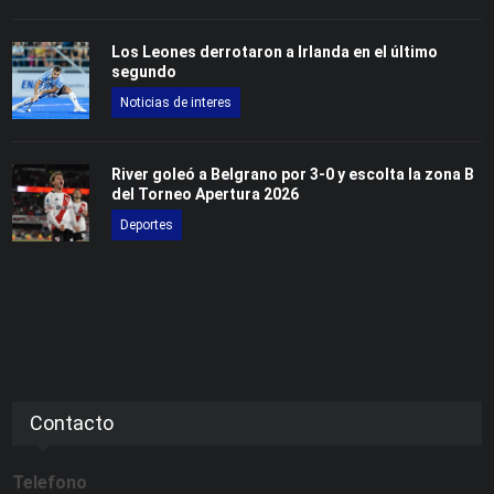
Los Leones derrotaron a Irlanda en el último
segundo
Noticias de interes
River goleó a Belgrano por 3-0 y escolta la zona B
del Torneo Apertura 2026
Deportes
Contacto
Telefono