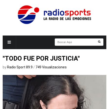
"TODO FUE POR JUSTICIA"
by
Radio Sport 89.9
/
749 Visualizaciones